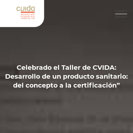
Celebrado el Taller de CVIDA:
Desarrollo de un producto sanitario:
del concepto a la certificación”