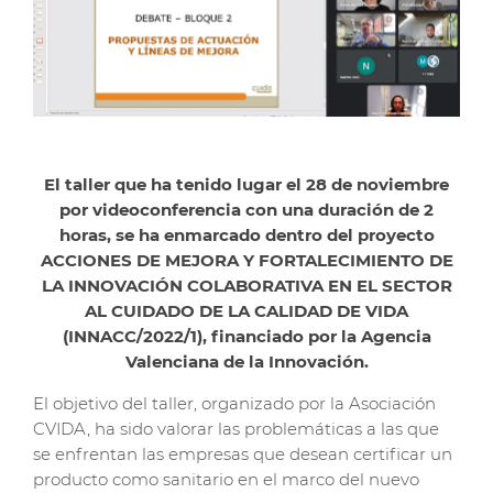
El taller que ha tenido lugar el 28 de noviembre
por videoconferencia con una duración de 2
horas, se ha enmarcado dentro del proyecto
ACCIONES DE MEJORA Y FORTALECIMIENTO DE
LA INNOVACIÓN COLABORATIVA EN EL SECTOR
AL CUIDADO DE LA CALIDAD DE VIDA
(INNACC/2022/1), financiado por la Agencia
Valenciana de la Innovación.
El objetivo del taller, organizado por la Asociación
CVIDA, ha sido valorar las problemáticas a las que
se enfrentan las empresas que desean certificar un
producto como sanitario en el marco del nuevo