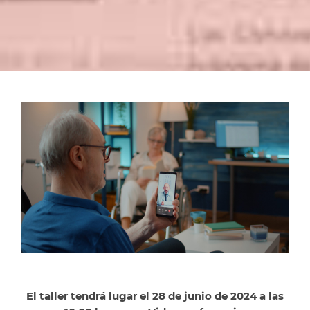
El taller tendrá lugar el 28 de junio de 2024 a las