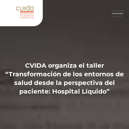
CVIDA organiza el taller
“Transformación de los entornos de
salud desde la perspectiva del
paciente: Hospital Líquido”