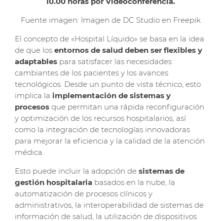
10.00 horas por Videoconferencia.
Fuente imagen: Imagen de DC Studio en Freepik
El concepto de «Hospital Líquido» se basa en la idea
de que los
entornos de salud deben ser flexibles y
adaptables
para satisfacer las necesidades
cambiantes de los pacientes y los avances
tecnológicos. Desde un punto de vista técnico, esto
implica la
implementación de sistemas y
procesos
que permitan una rápida reconfiguración
y optimización de los recursos hospitalarios, así
como la integración de tecnologías innovadoras
para mejorar la eficiencia y la calidad de la atención
médica.
Esto puede incluir la adopción de
sistemas de
gestión hospitalaria
basados en la nube, la
automatización de procesos clínicos y
administrativos, la interoperabilidad de sistemas de
información de salud, la utilización de dispositivos