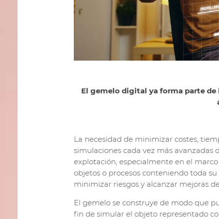
El gemelo digital ya forma parte de
La necesidad de minimizar costes, tiemp
simulaciones cada vez más avanzadas de 
explotación, especialmente en el marco d
objetos o procesos conteniendo toda su 
minimizar riesgos y alcanzar mejoras d
El gemelo se construye de modo que pue
fin de simular el objeto representado co