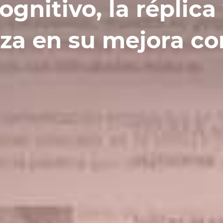
ognitivo, la réplica
rza en su mejora co