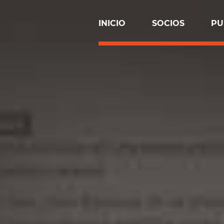
INICIO
SOCIOS
PU