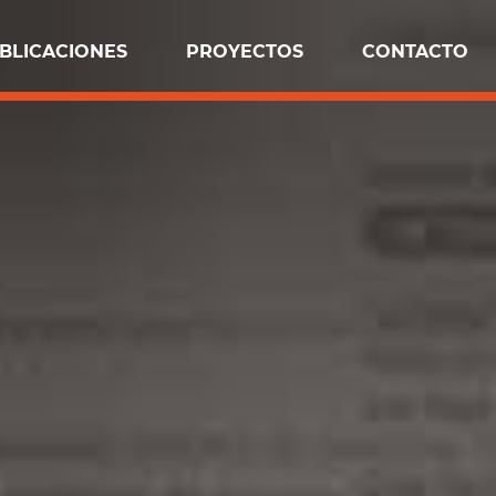
BLICACIONES
PROYECTOS
CONTACTO