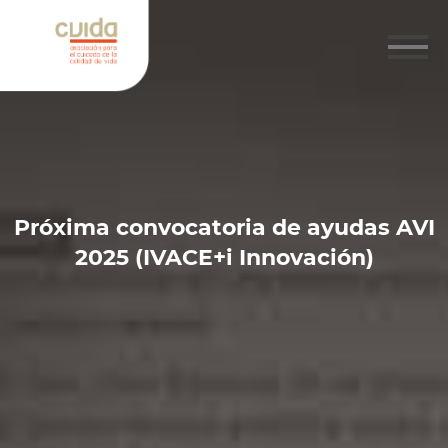
Próxima convocatoria de ayudas AVI
2025 (IVACE+i Innovación)