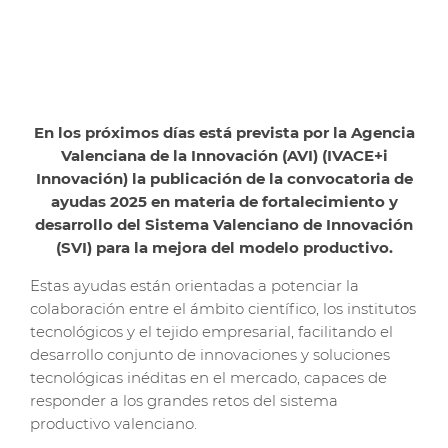
En los próximos días está prevista por la Agencia
Valenciana de la Innovación (AVI) (IVACE+i
Innovación) la publicación de la convocatoria de
ayudas 2025 en materia de fortalecimiento y
desarrollo del Sistema Valenciano de Innovación
(SVI) para la mejora del modelo productivo.
Estas ayudas están orientadas a potenciar la
colaboración entre el ámbito científico, los institutos
tecnológicos y el tejido empresarial, facilitando el
desarrollo conjunto de innovaciones y soluciones
tecnológicas inéditas en el mercado, capaces de
responder a los grandes retos del sistema
productivo valenciano.