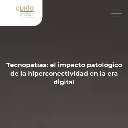
Tecnopatías: el impacto patológico
de la hiperconectividad en la era
digital