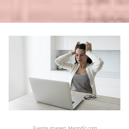
Fuente imagen: Magnific.com