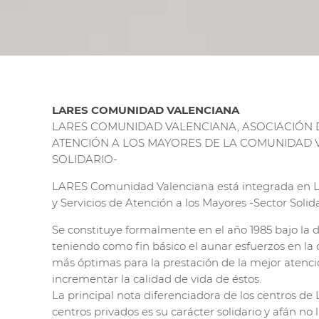
LARES COMUNIDAD VALENCIANA
LARES COMUNIDAD VALENCIANA, ASOCIACIÓN D
ATENCIÓN A LOS MAYORES DE LA COMUNIDAD 
SOLIDARIO-
LARES Comunidad Valenciana está integrada en L
y Servicios de Atención a los Mayores -Sector Solida
Se constituye formalmente en el año 1985 bajo l
teniendo como fin básico el aunar esfuerzos en la
más óptimas para la prestación de la mejor atenci
incrementar la calidad de vida de éstos.
La principal nota diferenciadora de los centros de
centros privados es su carácter solidario y afán no 