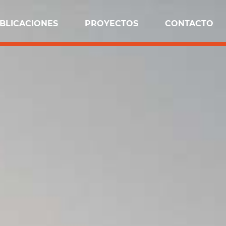
BLICACIONES
PROYECTOS
CONTACTO