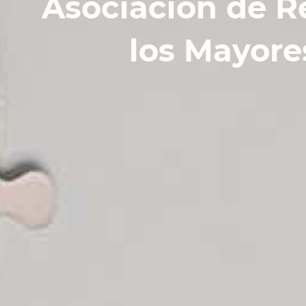
Asociación de Re
los Mayore