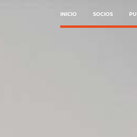
INICIO
SOCIOS
PU