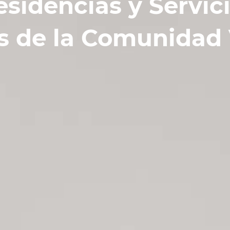
sidencias y Servic
s de la Comunidad