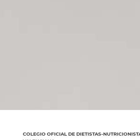
COLEGIO OFICIAL DE DIETISTAS-NUTRICIONIST