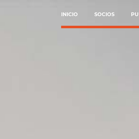
INICIO
SOCIOS
PU