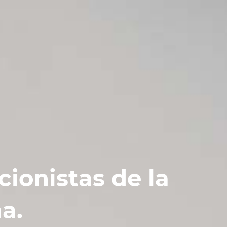
cionistas de la
a.