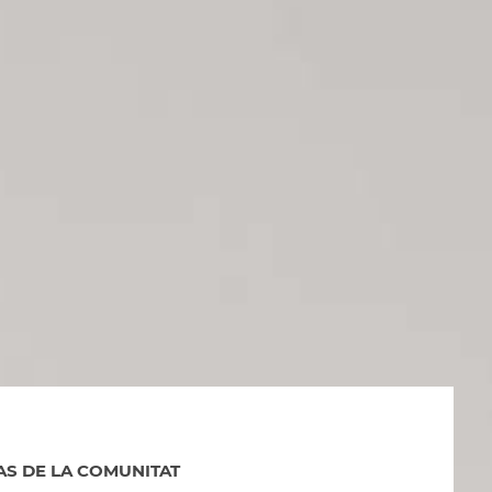
AS DE LA COMUNITAT