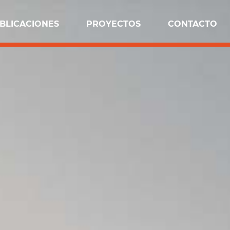
BLICACIONES
PROYECTOS
CONTACTO