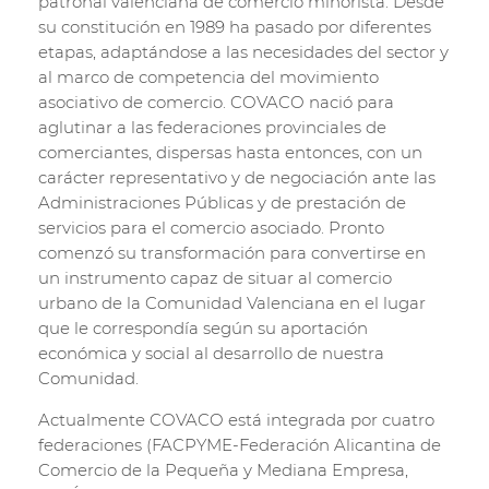
patronal valenciana de comercio minorista. Desde
su constitución en 1989 ha pasado por diferentes
etapas, adaptándose a las necesidades del sector y
al marco de competencia del movimiento
asociativo de comercio. COVACO nació para
aglutinar a las federaciones provinciales de
comerciantes, dispersas hasta entonces, con un
carácter representativo y de negociación ante las
Administraciones Públicas y de prestación de
servicios para el comercio asociado. Pronto
comenzó su transformación para convertirse en
un instrumento capaz de situar al comercio
urbano de la Comunidad Valenciana en el lugar
que le correspondía según su aportación
económica y social al desarrollo de nuestra
Comunidad.
Actualmente COVACO está integrada por cuatro
federaciones (FACPYME-Federación Alicantina de
Comercio de la Pequeña y Mediana Empresa,