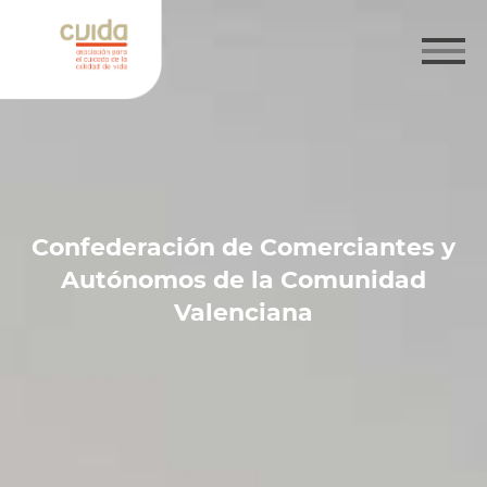
Confederación de Comerciantes y
Autónomos de la Comunidad
Valenciana