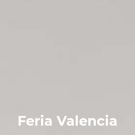
Feria Valencia