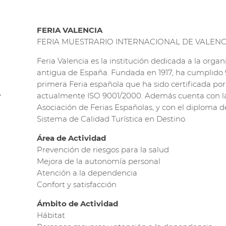
FERIA VALENCIA
FERIA MUESTRARIO INTERNACIONAL DE VALENC
Feria Valencia es la institución dedicada a la orga
antigua de España. Fundada en 1917, ha cumplido 9
primera Feria española que ha sido certificada p
actualmente ISO 9001/2000. Además cuenta con la 
Asociación de Ferias Españolas, y con el diploma
Sistema de Calidad Turística en Destino.
Área de Actividad
Prevención de riesgos para la salud
Mejora de la autonomía personal
Atención a la dependencia
Confort y satisfacción
Ámbito de Actividad
Hábitat